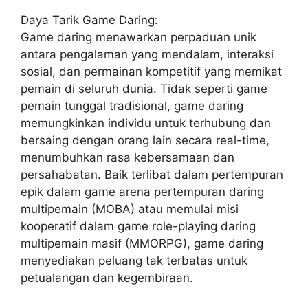
Daya Tarik Game Daring:
Game daring menawarkan perpaduan unik
antara pengalaman yang mendalam, interaksi
sosial, dan permainan kompetitif yang memikat
pemain di seluruh dunia. Tidak seperti game
pemain tunggal tradisional, game daring
memungkinkan individu untuk terhubung dan
bersaing dengan orang lain secara real-time,
menumbuhkan rasa kebersamaan dan
persahabatan. Baik terlibat dalam pertempuran
epik dalam game arena pertempuran daring
multipemain (MOBA) atau memulai misi
kooperatif dalam game role-playing daring
multipemain masif (MMORPG), game daring
menyediakan peluang tak terbatas untuk
petualangan dan kegembiraan.