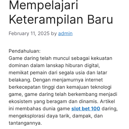
Mempelajari
Keterampilan Baru
February 11, 2025
by
admin
Pendahuluan:
Game daring telah muncul sebagai kekuatan
dominan dalam lanskap hiburan digital,
memikat pemain dari segala usia dan latar
belakang. Dengan menjamurnya internet
berkecepatan tinggi dan kemajuan teknologi
game, game daring telah berkembang menjadi
ekosistem yang beragam dan dinamis. Artikel
ini membahas dunia game
slot bet 100
daring,
mengeksplorasi daya tarik, dampak, dan
tantangannya.