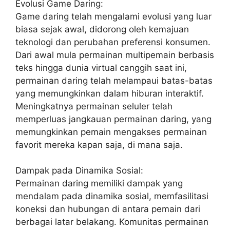
Evolusi Game Daring:
Game daring telah mengalami evolusi yang luar
biasa sejak awal, didorong oleh kemajuan
teknologi dan perubahan preferensi konsumen.
Dari awal mula permainan multipemain berbasis
teks hingga dunia virtual canggih saat ini,
permainan daring telah melampaui batas-batas
yang memungkinkan dalam hiburan interaktif.
Meningkatnya permainan seluler telah
memperluas jangkauan permainan daring, yang
memungkinkan pemain mengakses permainan
favorit mereka kapan saja, di mana saja.
Dampak pada Dinamika Sosial:
Permainan daring memiliki dampak yang
mendalam pada dinamika sosial, memfasilitasi
koneksi dan hubungan di antara pemain dari
berbagai latar belakang. Komunitas permainan