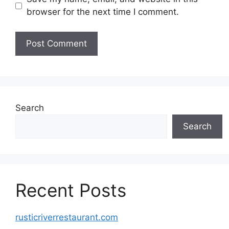
browser for the next time I comment.
Search
Search
Recent Posts
rusticriverrestaurant.com