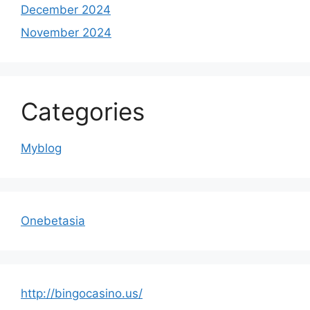
December 2024
November 2024
Categories
Myblog
Onebetasia
http://bingocasino.us/