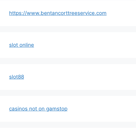
https://www.bentancorttreeservice.com
slot online
slot88
casinos not on gamstop