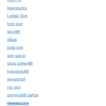
cod178
ligaciputra
Ledak Slot
toto slot
skor88
สล็อต
pola slot
slot gacor
situs poker88
holyslots88
winslots8
rtp slot
domino88 daftar
dewascore