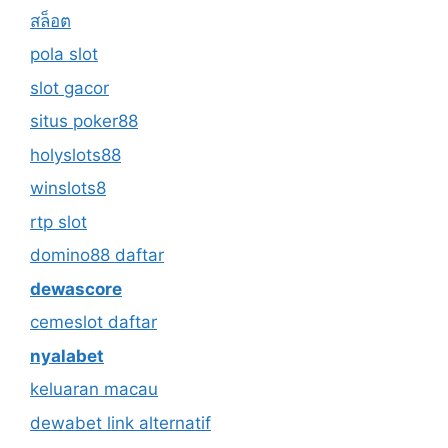
สล็อต
pola slot
slot gacor
situs poker88
holyslots88
winslots8
rtp slot
domino88 daftar
dewascore
cemeslot daftar
nyalabet
keluaran macau
dewabet link alternatif