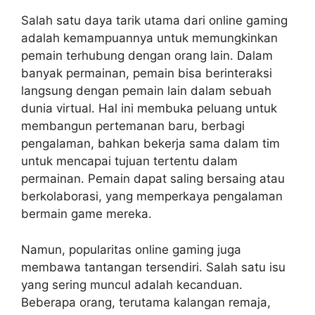
Salah satu daya tarik utama dari online gaming
adalah kemampuannya untuk memungkinkan
pemain terhubung dengan orang lain. Dalam
banyak permainan, pemain bisa berinteraksi
langsung dengan pemain lain dalam sebuah
dunia virtual. Hal ini membuka peluang untuk
membangun pertemanan baru, berbagi
pengalaman, bahkan bekerja sama dalam tim
untuk mencapai tujuan tertentu dalam
permainan. Pemain dapat saling bersaing atau
berkolaborasi, yang memperkaya pengalaman
bermain game mereka.
Namun, popularitas online gaming juga
membawa tantangan tersendiri. Salah satu isu
yang sering muncul adalah kecanduan.
Beberapa orang, terutama kalangan remaja,