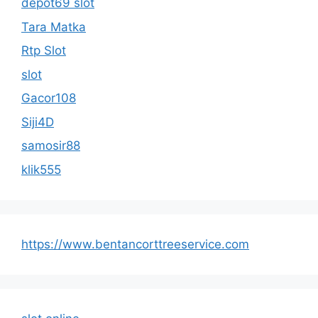
depot69 slot
Tara Matka
Rtp Slot
slot
Gacor108
Siji4D
samosir88
klik555
https://www.bentancorttreeservice.com