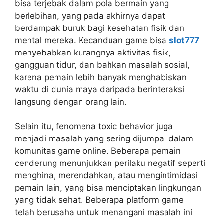
bisa terjebak dalam pola bermain yang
berlebihan, yang pada akhirnya dapat
berdampak buruk bagi kesehatan fisik dan
mental mereka. Kecanduan game bisa
slot777
menyebabkan kurangnya aktivitas fisik,
gangguan tidur, dan bahkan masalah sosial,
karena pemain lebih banyak menghabiskan
waktu di dunia maya daripada berinteraksi
langsung dengan orang lain.
Selain itu, fenomena toxic behavior juga
menjadi masalah yang sering dijumpai dalam
komunitas game online. Beberapa pemain
cenderung menunjukkan perilaku negatif seperti
menghina, merendahkan, atau mengintimidasi
pemain lain, yang bisa menciptakan lingkungan
yang tidak sehat. Beberapa platform game
telah berusaha untuk menangani masalah ini