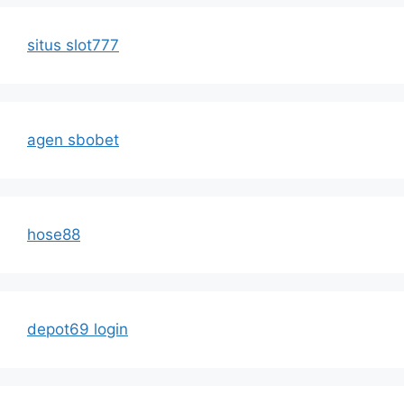
situs slot777
agen sbobet
hose88
depot69 login