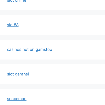
slot online
slot88
casinos not on gamstop
slot garansi
spaceman