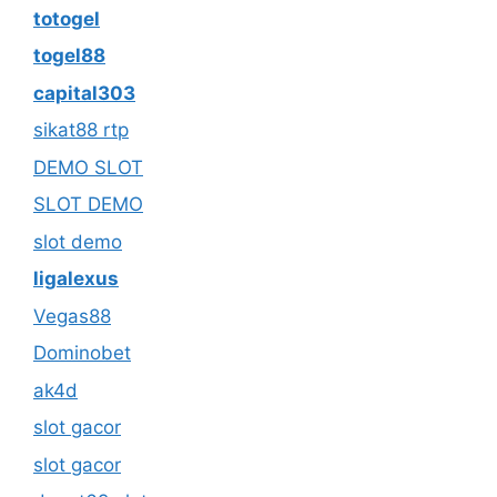
totogel
togel88
capital303
sikat88 rtp
DEMO SLOT
SLOT DEMO
slot demo
ligalexus
Vegas88
Dominobet
ak4d
slot gacor
slot gacor