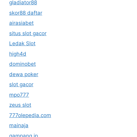
gladiator88
skor88 daftar
airasiabet
situs slot gacor
Ledak Slot
high4d
dominobet
dewa poker
slot gacor
mpo777
zeus slot
777olepedia.com
mainaja
gampang jp