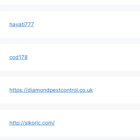
hayati777
cod178
https://diamondpestcontrol.co.uk
http://slkoric.com/