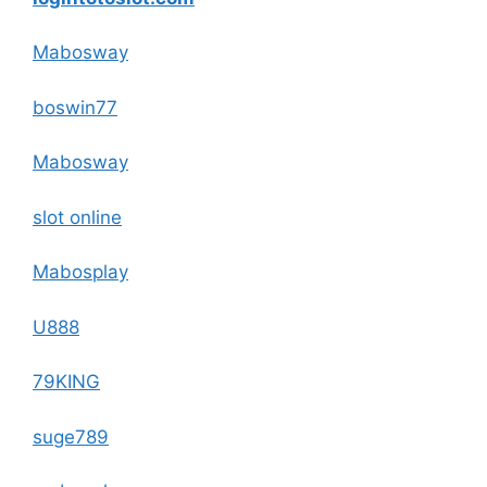
Mabosway
boswin77
Mabosway
slot online
Mabosplay
U888
79KING
suge789