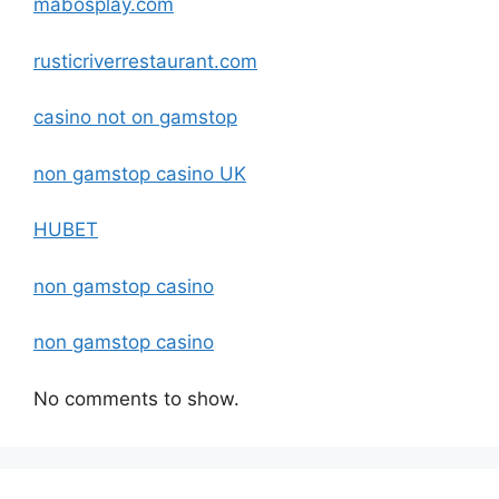
mabosplay.com
rusticriverrestaurant.com
casino not on gamstop
non gamstop casino UK
HUBET
non gamstop casino
non gamstop casino
No comments to show.