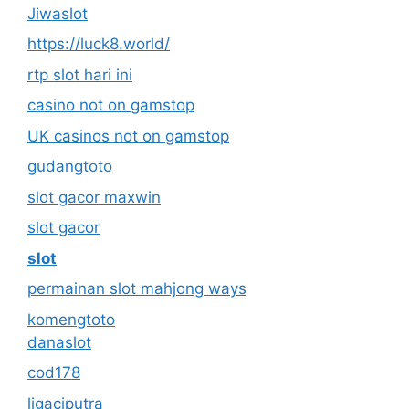
Jiwaslot
https://luck8.world/
rtp slot hari ini
casino not on gamstop
UK casinos not on gamstop
gudangtoto
slot gacor maxwin
slot gacor
slot
permainan slot mahjong ways
komengtoto
danaslot
cod178
ligaciputra