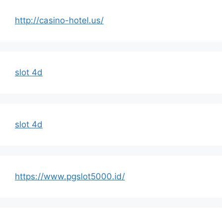
http://casino-hotel.us/
slot 4d
slot 4d
https://www.pgslot5000.id/