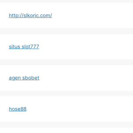
http://slkoric.com/
situs slot777
agen sbobet
hose88