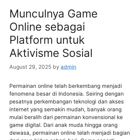
Munculnya Game
Online sebagai
Platform untuk
Aktivisme Sosial
August 29, 2025
by
admin
Permainan online telah berkembang menjadi
fenomena besar di Indonesia. Seiring dengan
pesatnya perkembangan teknologi dan akses
internet yang semakin mudah, banyak orang
mulai beralih dari permainan konvensional ke
game digital. Dari anak muda hingga orang
dewasa, permainan online telah menjadi bagian