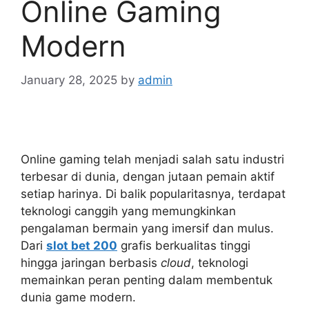
Online Gaming
Modern
January 28, 2025
by
admin
Online gaming telah menjadi salah satu industri
terbesar di dunia, dengan jutaan pemain aktif
setiap harinya. Di balik popularitasnya, terdapat
teknologi canggih yang memungkinkan
pengalaman bermain yang imersif dan mulus.
Dari
slot bet 200
grafis berkualitas tinggi
hingga jaringan berbasis
cloud
, teknologi
memainkan peran penting dalam membentuk
dunia game modern.