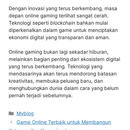
Dengan inovasi yang terus berkembang, masa
depan online gaming terlihat sangat cerah.
Teknologi seperti
blockchain
bahkan mulai
diperkenalkan dalam game untuk menciptakan
ekonomi digital yang transparan dan aman.
Online gaming bukan lagi sekadar hiburan,
melainkan bagian penting dari ekosistem digital
yang terus berkembang. Teknologi yang
mendasarinya akan terus mendorong batasan
kreativitas, membuka peluang baru, dan
menghubungkan dunia dalam cara yang belum
pernah terjadi sebelumnya.
Categories
Myblog
Game Online Terbaik untuk Membangun