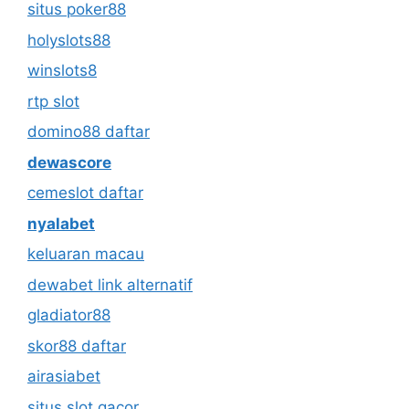
situs poker88
holyslots88
winslots8
rtp slot
domino88 daftar
dewascore
cemeslot daftar
nyalabet
keluaran macau
dewabet link alternatif
gladiator88
skor88 daftar
airasiabet
situs slot gacor