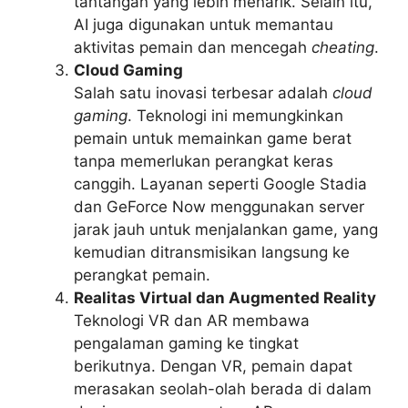
tantangan yang lebih menarik. Selain itu,
AI juga digunakan untuk memantau
aktivitas pemain dan mencegah
cheating
.
Cloud Gaming
Salah satu inovasi terbesar adalah
cloud
gaming
. Teknologi ini memungkinkan
pemain untuk memainkan game berat
tanpa memerlukan perangkat keras
canggih. Layanan seperti Google Stadia
dan GeForce Now menggunakan server
jarak jauh untuk menjalankan game, yang
kemudian ditransmisikan langsung ke
perangkat pemain.
Realitas Virtual dan Augmented Reality
Teknologi VR dan AR membawa
pengalaman gaming ke tingkat
berikutnya. Dengan VR, pemain dapat
merasakan seolah-olah berada di dalam