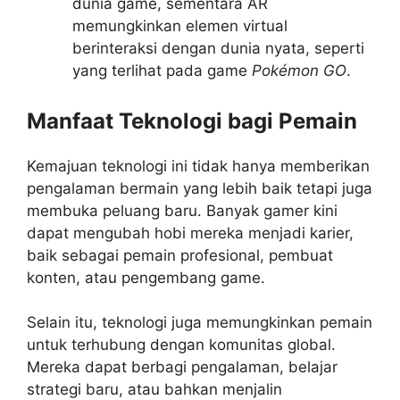
dunia game, sementara AR
memungkinkan elemen virtual
berinteraksi dengan dunia nyata, seperti
yang terlihat pada game
Pokémon GO
.
Manfaat Teknologi bagi Pemain
Kemajuan teknologi ini tidak hanya memberikan
pengalaman bermain yang lebih baik tetapi juga
membuka peluang baru. Banyak gamer kini
dapat mengubah hobi mereka menjadi karier,
baik sebagai pemain profesional, pembuat
konten, atau pengembang game.
Selain itu, teknologi juga memungkinkan pemain
untuk terhubung dengan komunitas global.
Mereka dapat berbagi pengalaman, belajar
strategi baru, atau bahkan menjalin