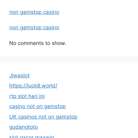
non gamstop casino
non gamstop casino
No comments to show.
Jiwaslot
https://luck8.world/
rtp slot hari ini
casino not on gamstop
UK casinos not on gamstop
gudangtoto
slot gacor maxwin