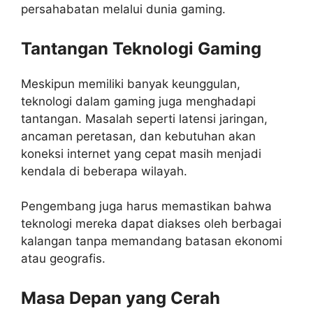
persahabatan melalui dunia gaming.
Tantangan Teknologi Gaming
Meskipun memiliki banyak keunggulan,
teknologi dalam gaming juga menghadapi
tantangan. Masalah seperti latensi jaringan,
ancaman peretasan, dan kebutuhan akan
koneksi internet yang cepat masih menjadi
kendala di beberapa wilayah.
Pengembang juga harus memastikan bahwa
teknologi mereka dapat diakses oleh berbagai
kalangan tanpa memandang batasan ekonomi
atau geografis.
Masa Depan yang Cerah