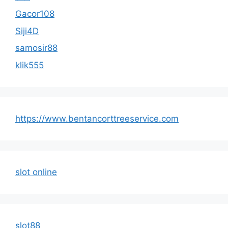
Gacor108
Siji4D
samosir88
klik555
https://www.bentancorttreeservice.com
slot online
slot88