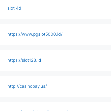
slot 4d
https://www.pgslot5000.id/
https://slot123.id
http://casinopay.us/