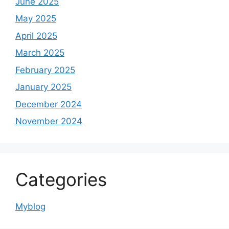
June 2025
May 2025
April 2025
March 2025
February 2025
January 2025
December 2024
November 2024
Categories
Myblog