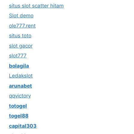
situs slot scatter hitam
Slot demo
ole777.rent
situs toto
slot gacor
slot777
bolagila
Ledakslot
arunabet
qqvictory
totogel
togel88
capital303