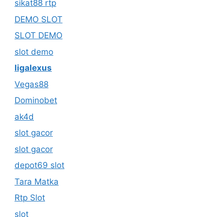
sikat88 rtp
DEMO SLOT
SLOT DEMO
slot demo
ligalexus
Vegas88
Dominobet
ak4d
slot gacor
slot gacor
depot69 slot
Tara Matka
Rtp Slot
slot