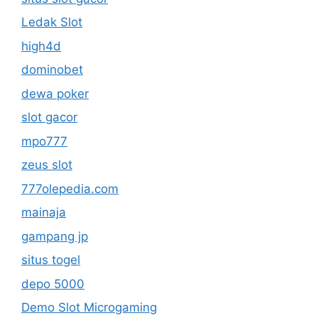
Ledak Slot
high4d
dominobet
dewa poker
slot gacor
mpo777
zeus slot
777olepedia.com
mainaja
gampang jp
situs togel
depo 5000
Demo Slot Microgaming