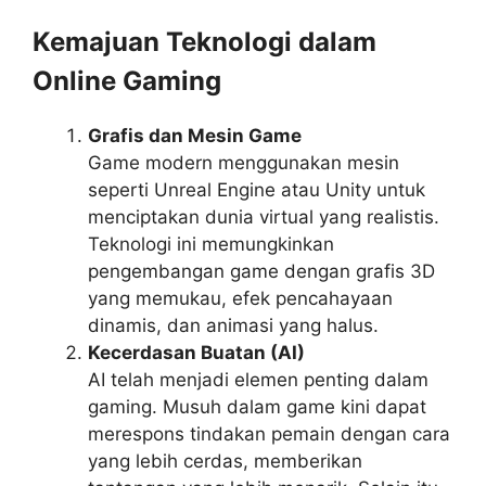
Kemajuan Teknologi dalam
Online Gaming
Grafis dan Mesin Game
Game modern menggunakan mesin
seperti Unreal Engine atau Unity untuk
menciptakan dunia virtual yang realistis.
Teknologi ini memungkinkan
pengembangan game dengan grafis 3D
yang memukau, efek pencahayaan
dinamis, dan animasi yang halus.
Kecerdasan Buatan (AI)
AI telah menjadi elemen penting dalam
gaming. Musuh dalam game kini dapat
merespons tindakan pemain dengan cara
yang lebih cerdas, memberikan