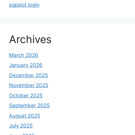
sgpslot login
Archives
March 2026
January 2026
December 2025
November 2025
October 2025
September 2025
August 2025
July 2025