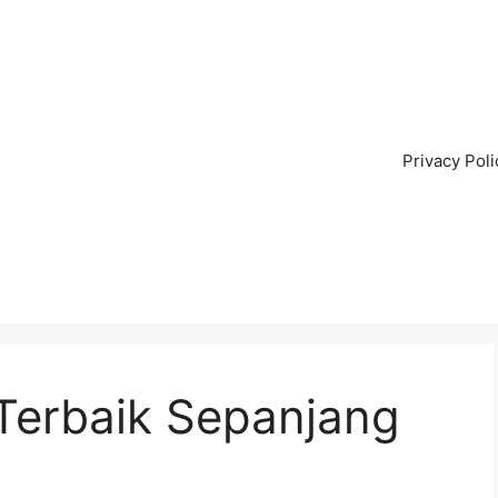
Privacy Poli
Terbaik Sepanjang