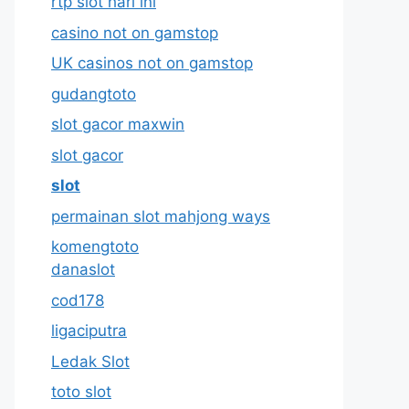
rtp slot hari ini
casino not on gamstop
UK casinos not on gamstop
gudangtoto
slot gacor maxwin
slot gacor
slot
permainan slot mahjong ways
komengtoto
danaslot
cod178
ligaciputra
Ledak Slot
toto slot