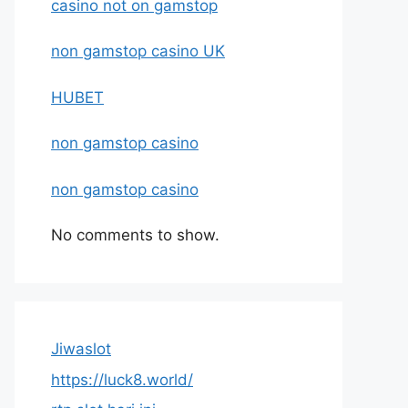
casino not on gamstop
non gamstop casino UK
HUBET
non gamstop casino
non gamstop casino
No comments to show.
Jiwaslot
https://luck8.world/