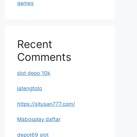
games
Recent
Comments
slot depo 10k
jatengtoto
https://situsan777.com/
Mabosplay daftar
depot69 slot