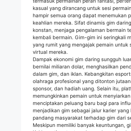
termasuk permainan peran fantasi, pertem
kasual yang dirancang untuk sesi perma
hampir semua orang dapat menemukan pe
keahlian mereka. Sifat dinamis gim dari
konstan, menjaga pengalaman bermain te
kembali bermain. Gim-gim ini seringkali
yang rumit yang mengajak pemain untuk
virtual mereka.
Dampak ekonomi gim daring sungguh luar 
bernilai miliaran dolar, menghasilkan pe
dalam gim, dan iklan. Kebangkitan espor
olahraga profesional yang ditonton jutaa
sponsor, dan hadiah uang. Selain itu, pl
memungkinkan pemain untuk menyiarkan p
menciptakan peluang baru bagi para influe
menjadikan gim sebagai jalur karier yan
pandang masyarakat terhadap gim dari se
Meskipun memiliki banyak keuntungan, g