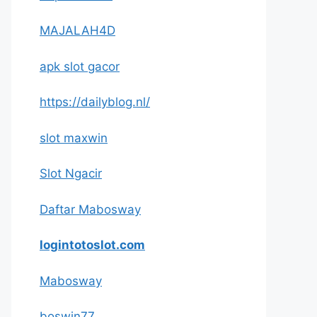
MAJALAH4D
apk slot gacor
https://dailyblog.nl/
slot maxwin
Slot Ngacir
Daftar Mabosway
logintotoslot.com
Mabosway
boswin77