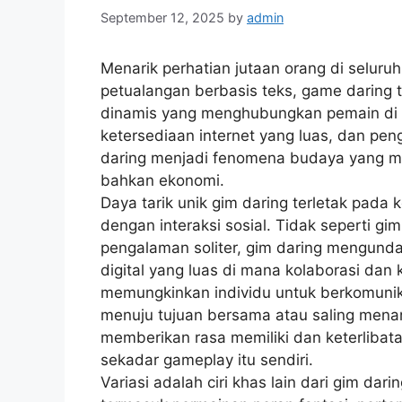
September 12, 2025
by
admin
Menarik perhatian jutaan orang di seluru
petualangan berbasis teks, game daring 
dinamis yang menghubungkan pemain di s
ketersediaan internet yang luas, dan pe
daring menjadi fenomena budaya yang me
bahkan ekonomi.
Daya tarik unik gim daring terletak pa
dengan interaksi sosial. Tidak seperti gi
pengalaman soliter, gim daring mengun
digital yang luas di mana kolaborasi dan
memungkinkan individu untuk berkomunik
menuju tujuan bersama atau saling mena
memberikan rasa memiliki dan keterlibat
sekadar gameplay itu sendiri.
Variasi adalah ciri khas lain dari gim dar