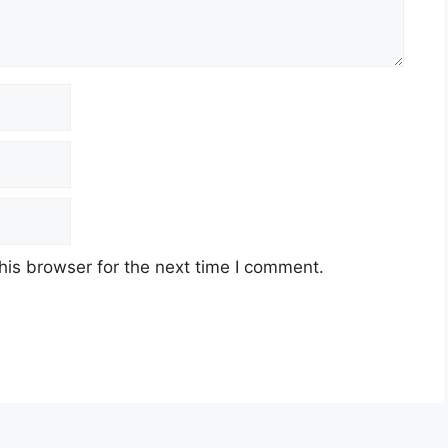
his browser for the next time I comment.