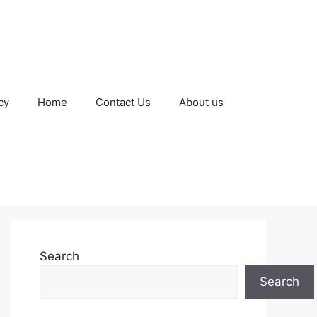
cy
Home
Contact Us
About us
Search
Search